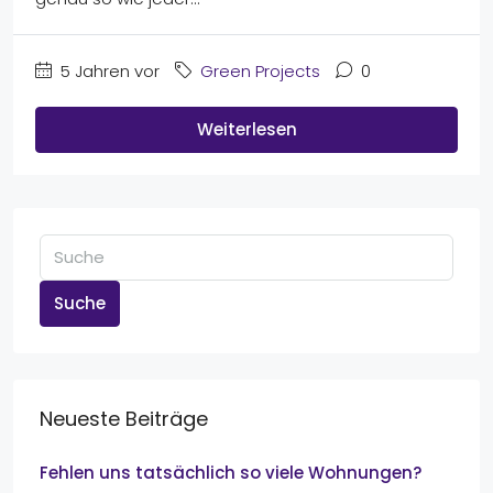
5 Jahren vor
Green Projects
0
Weiterlesen
Suche
Neueste Beiträge
Fehlen uns tatsächlich so viele Wohnungen?