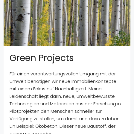
Green Projects
Für einen verantwortungsvollen Umgang mit der
Umwelt benötigen wir neue Immobilienkonzepte
mit einem Fokus auf Nachhaltigkeit. Meine
Leidenschaft liegt darin, neue, umweltbewusste
Technologien und Materialien aus der Forschung in
Pilotprojekten den Menschen schneller zur
Verfügung zu stellen, um damit und darin zu leben.
Ein Beispiel: Ökobeton. Dieser neue Baustoff, der
genau so wie jeder...