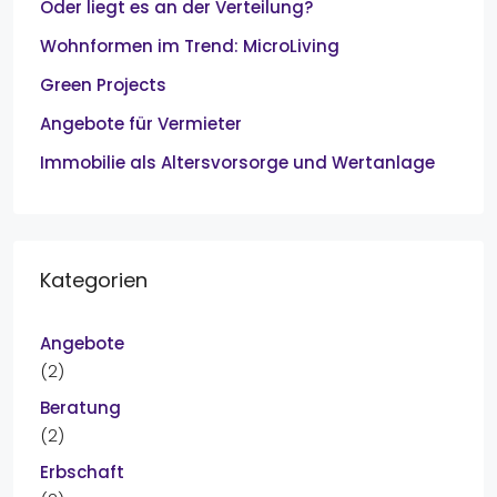
Oder liegt es an der Verteilung?
Wohnformen im Trend: MicroLiving
Green Projects
Angebote für Vermieter
Immobilie als Altersvorsorge und Wertanlage
Kategorien
Angebote
(2)
Beratung
(2)
Erbschaft