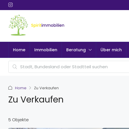
Home
Immobilien
Beratung
Über mich
Home
Zu Verkaufen
Zu Verkaufen
5 Objekte