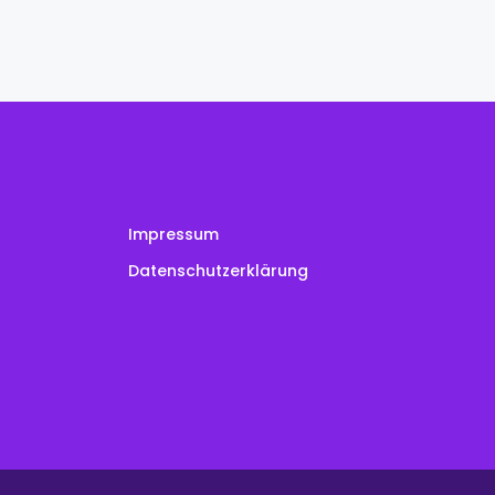
Impressum
Datenschutzerklärung